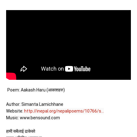
Poem: Aakash Haru (आकाशहरु)
Author: Simanta Lamichhane

Website: 
http://inepal.org/nepalipoems/10766/s...
Music: www.bensound.com

हामी सबैलाई ढाकेको
