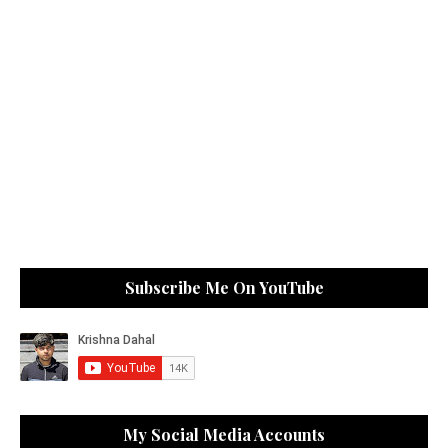
Subscribe Me On YouTube
My Social Media Accounts