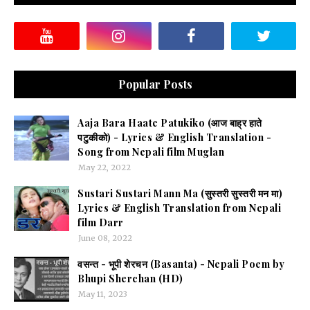
Popular Posts
Aaja Bara Haate Patukiko (आज बाह्र हाते
पटुकीको) - Lyrics & English Translation -
Song from Nepali film Muglan
May 22, 2022
Sustari Sustari Mann Ma (सुस्तरी सुस्तरी मन मा)
Lyrics & English Translation from Nepali
film Darr
June 08, 2022
वसन्त - भूपी शेरचन (Basanta) - Nepali Poem by
Bhupi Sherchan (HD)
May 11, 2023